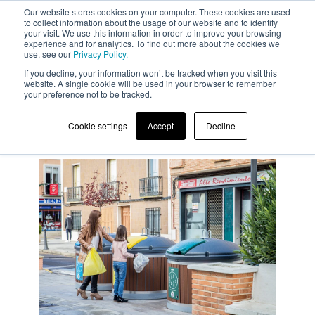
Our website stores cookies on your computer. These cookies are used
to collect information about the usage of our website and to identify
your visit. We use this information in order to improve your browsing
experience and for analytics. To find out more about the cookies we
use, see our
Privacy Policy.
If you decline, your information won’t be tracked when you visit this
website. A single cookie will be used in your browser to remember
your preference not to be tracked.
Cookie settings
Accept
Decline