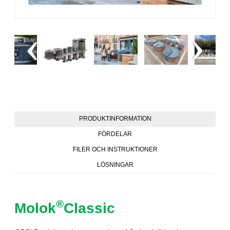
PRODUKTINFORMATION
FÖRDELAR
FILER OCH INSTRUKTIONER
LÖSNINGAR
®
Molok
Classic