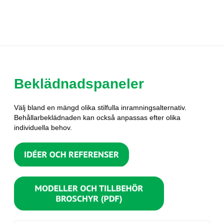
Beklädnadspaneler
Välj bland en mängd olika stilfulla inramningsalternativ.
Behållarbeklädnaden kan också anpassas efter olika
individuella behov.