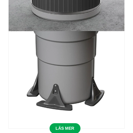
LÄS MER