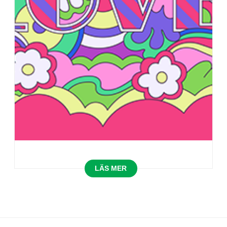
LÄS MER