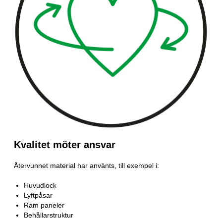
Kvalitet möter ansvar
Återvunnet material har använts, till exempel i:
Huvudlock
Lyftpåsar
Ram paneler
Behållarstruktur