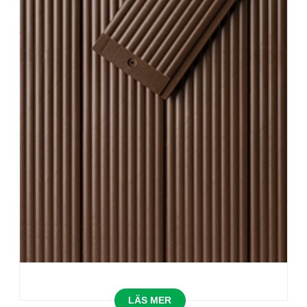
LÄS MER