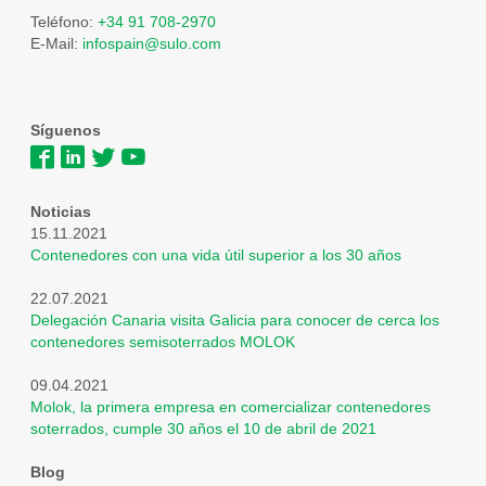
Teléfono:
+34 91 708-2970
E-Mail:
infospain@sulo.com
Síguenos
Noticias
15.11.2021
Contenedores con una vida útil superior a los 30 años
22.07.2021
Delegación Canaria visita Galicia para conocer de cerca los
contenedores semisoterrados MOLOK
09.04.2021
Molok, la primera empresa en comercializar contenedores
soterrados, cumple 30 años el 10 de abril de 2021
Blog