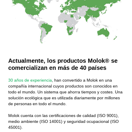
Actualmente, los productos Molok® se
comercializan en más de 40 países
30 años de experiencia
, han convertido a Molok en una
compañía internacional cuyos productos son conocidos en
todo el mundo. Un sistema que ahorra tiempos y costes. Una
solución ecológica que es utilizada diariamente por millones
de personas en todo el mundo.
Molok cuenta con las certificaciones de calidad (ISO 9001),
medio ambiente (ISO 14001) y seguridad ocupacional (ISO
45001).