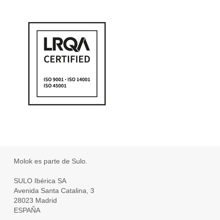
Molok es parte de Sulo.
SULO Ibérica SA
Avenida Santa Catalina, 3
28023 Madrid
ESPAÑA