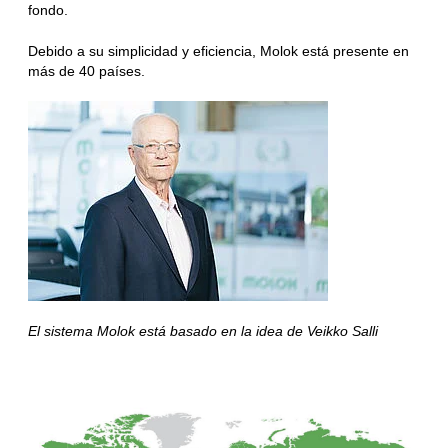
fondo.
Debido a su simplicidad y eficiencia, Molok está presente en
más de 40 países.
El sistema Molok está basado en la idea de Veikko Salli