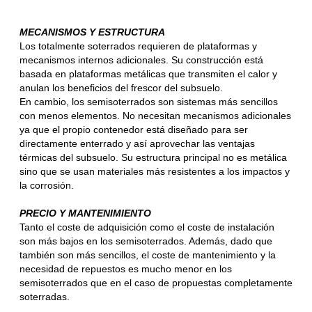
MECANISMOS Y ESTRUCTURA
Los totalmente soterrados requieren de plataformas y
mecanismos internos adicionales. Su construcción está
basada en plataformas metálicas que transmiten el calor y
anulan los beneficios del frescor del subsuelo.
En cambio, los semisoterrados son sistemas más sencillos
con menos elementos. No necesitan mecanismos adicionales
ya que el propio contenedor está diseñado para ser
directamente enterrado y así aprovechar las ventajas
térmicas del subsuelo. Su estructura principal no es metálica
sino que se usan materiales más resistentes a los impactos y
la corrosión.
PRECIO Y MANTENIMIENTO
Tanto el coste de adquisición como el coste de instalación
son más bajos en los semisoterrados. Además, dado que
también son más sencillos, el coste de mantenimiento y la
necesidad de repuestos es mucho menor en los
semisoterrados que en el caso de propuestas completamente
soterradas.