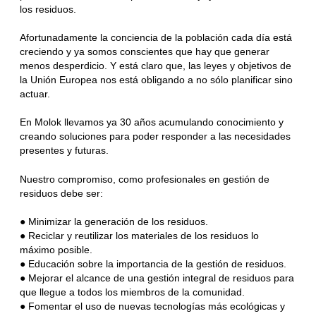
los residuos.
Afortunadamente la conciencia de la población cada día está
creciendo y ya somos conscientes que hay que generar
menos desperdicio. Y está claro que, las leyes y objetivos de
la Unión Europea nos está obligando a no sólo planificar sino
actuar.
En Molok llevamos ya 30 años acumulando conocimiento y
creando soluciones para poder responder a las necesidades
presentes y futuras.
Nuestro compromiso, como profesionales en gestión de
residuos debe ser:
● Minimizar la generación de los residuos.
● Reciclar y reutilizar los materiales de los residuos lo
máximo posible.
● Educación sobre la importancia de la gestión de residuos.
● Mejorar el alcance de una gestión integral de residuos para
que llegue a todos los miembros de la comunidad.
● Fomentar el uso de nuevas tecnologías más ecológicas y