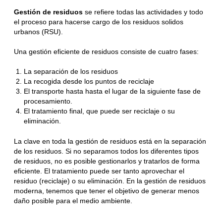
Gestión de residuos
se refiere todas las actividades y todo
el proceso para hacerse cargo de los residuos solidos
urbanos (RSU).
Una gestión eficiente de residuos consiste de cuatro fases:
La separación de los residuos
La recogida desde los puntos de reciclaje
El transporte hasta hasta el lugar de la siguiente fase de
procesamiento.
El tratamiento final, que puede ser reciclaje o su
eliminación.
La clave en toda la gestión de residuos está en la separación
de los residuos. Si no separamos todos los diferentes tipos
de residuos, no es posible gestionarlos y tratarlos de forma
eficiente.
El tratamiento puede ser tanto aprovechar el
residuo (reciclaje) o su eliminación. En la gestión de residuos
moderna, tenemos que tener el objetivo de generar menos
daño posible para el medio ambiente.