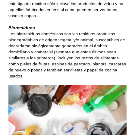
este tipo de residuo sólo incluye los productos de vidrio y no
aquellos fabricados en cristal como pueden ser ventanas,
vasos o copas.
Biorresiduos
Los biorresiduos domésticos son los residuos orgánicos
biodegradables de origen vegetal y/o animal, susceptibles de
degradarse biológicamente generados en el ámbito
domiciliario y comercial (siempre que estos últimos sean
similares a los primeros). Incluyen los restos de alimentos
como pieles de frutas, espinas de pescado, plantas, cascaras
de huevo o posos y también servilletas y papel de cocina
usados.