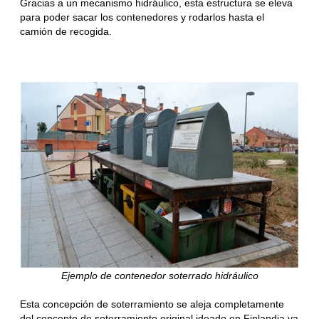
Gracias a un mecanismo hidráulico, esta estructura se eleva
para poder sacar los contenedores y rodarlos hasta el
camión de recogida.
Ejemplo de contenedor soterrado hidráulico
Esta concepción de soterramiento se aleja completamente
del concepto de soterramiento original ideado en Finlandia ya