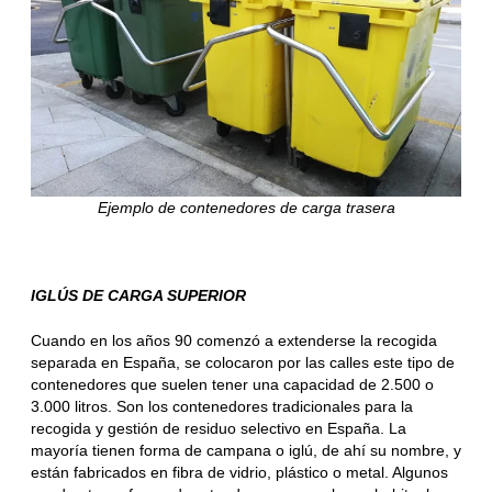
Ejemplo de contenedores de carga trasera
IGLÚS DE CARGA SUPERIOR
Cuando en los años 90 comenzó a extenderse la recogida
separada en España, se colocaron por las calles este tipo de
contenedores que suelen tener una capacidad de 2.500 o
3.000 litros. Son los contenedores tradicionales para la
recogida y gestión de residuo selectivo en España. La
mayoría tienen forma de campana o iglú, de ahí su nombre, y
están fabricados en fibra de vidrio, plástico o metal. Algunos