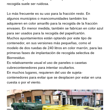
recogida suele ser ruidosa.
Lo más frecuente es su uso para la fracción resto. En
algunos municipios o mancomunidades también los
adquieren en color amarillo para la recogida de la fracción
envases. En menor medida, también se fabrican en color azul
para ser usados para la recogida del papel/cartón.
Muchos ayuntamientos están optando por este tipo de
contenedor, en sus versiones más pequeñas, como el
modelo de dos ruedas de 240 litros en color marrón, para las
primeras fases de implantación de recogida selectiva de
Biorresiduo.
Es relativamente usual el uso de paneles o casetas
cubrecontenedores para intentar ocultarlos.
En muchos lugares, requieren del uso de sujeta-
contenedores para evitar que se desplacen por estar en una
cuesta o por el viento.