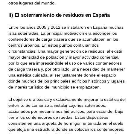
otros lugares del mundo.
ii) El soterramiento de residuos en España
Entre los años 2005 y 2012 se instalaron en España muchas
islas soterradas. La principal motivación era esconder los
contenedores de carga trasera que se acumulaban en los
centros urbanos. En estos puntos confluían dos
circunstancias: Una mayor generación de residuos, al existir
mayor densidad de población y mayor actividad comercial,
por lo que era imprescindible el uso de varios contenedores
de carga trasera y, por otro lado, una necesidad de mantener
una estética cuidada, al ser justamente donde el espacio
donde muchos de los principales edificios históricos y lugares
de interés turístico del municipio se emplazaban.
El objetivo era básica y exclusivamente mejorar la estética del
entorno. Se comenzó a instalar cajones soterrados,
accionados por mecanismos hidráulicos, para esconder bajo
tierra los contenedores de ruedas. Estos dispositivos
consisten en una arqueta de hormigón enterrada en el suelo
que aloja una estructura donde se colocan los contenedores.