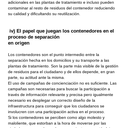
adicionales en las plantas de tratamiento e incluso pueden
contaminar al resto de residuos del contenedor reduciendo
su calidad y dificultando su reutilización.
iv) El papel que juegan los contenedores en el
proceso de separación
en origen
Los contenedores son el punto intermedio entre la
separación hecha en los domicilios y su transporte a las
plantas de tratamiento. Son la parte más visible de la gestión
de residuos para el ciudadano y de ellos depende, en gran
parte, su actitud ante la misma.
El uso de campañas de concienciación no es suficiente. Las
campañas son necesarias para buscar la participación a
través de información relevante y precisa pero igualmente
necesario es desplegar un correcto diseño de la
infraestructura para conseguir que los ciudadanos se
involucren con una participación activa en el proceso.
Si los contenedores se perciben como algo molesto y
maloliente, que estorban a la hora de moverse por las