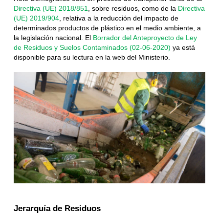
Directiva (UE) 2018/851
, sobre residuos, como de la
Directiva
(UE) 2019/904
, relativa a la reducción del impacto de
determinados productos de plástico en el medio ambiente, a
la legislación nacional. El
Borrador del Anteproyecto de Ley
de
Residuos y Suelos Contaminados (02-06-2020)
ya está
disponible para su lectura en la web del Ministerio.
Jerarquía de Residuos