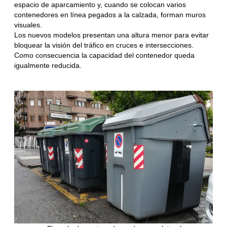
espacio de aparcamiento y, cuando se colocan varios
contenedores en línea pegados a la calzada, forman muros
visuales.
Los nuevos modelos presentan una altura menor para evitar
bloquear la visión del tráfico en cruces e intersecciones.
Como consecuencia la capacidad del contenedor queda
igualmente reducida.