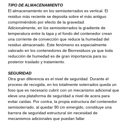
TIPO DE ALMACENAMIENTO
El almacenamiento en los semisoterrados es vertical. El
residuo más reciente se deposita sobre el más antiguo
comprimiéndolo por efecto de la gravedad.
Adicionalmente, en los semisoterrados la gradiente de
temperatura entre la tapa y el fondo del contenedor crean
una corriente de convección que reduce la humedad del
residuo almacenado. Este fenómeno es especialmente
valorado en los contenedores de Biorresiduos ya que toda
reducción de humedad es de gran importancia para su
posterior traslado y tratamiento.
SEGURIDAD
Otra gran diferencia es el nivel de seguridad. Durante el
proceso de recogida, en los totalmente soterrados queda un
foso que es necesario cubrir con un mecanismo adicional que
eleve una plataforma de seguridad a nivel de acera para
evitar caídas. Por contra, la propia estructura del contenedor
semisoterrado, al quedar 90 cm emergido, constituye una
barrera de seguridad estructural sin necesidad de
mecanismos adicionales que puedan fallar.