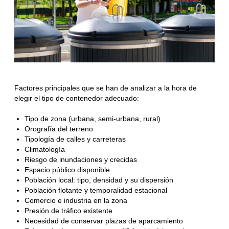
Factores principales que se han de analizar a la hora de
elegir el tipo de contenedor adecuado:
Tipo de zona (urbana, semi-urbana, rural)
Orografía del terreno
Tipología de calles y carreteras
Climatología
Riesgo de inundaciones y crecidas
Espacio público disponible
Población local: tipo, densidad y su dispersión
Población flotante y temporalidad estacional
Comercio e industria en la zona
Presión de tráfico existente
Necesidad de conservar plazas de aparcamiento