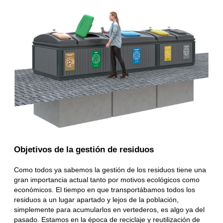
Objetivos de la gestión de residuos
Como todos ya sabemos la gestión de los residuos tiene una
gran importancia actual tanto por motivos ecológicos como
económicos. El tiempo en que transportábamos todos los
residuos a un lugar apartado y lejos de la población,
simplemente para acumularlos en vertederos, es algo ya del
pasado. Estamos en la época de reciclaje y reutilización de