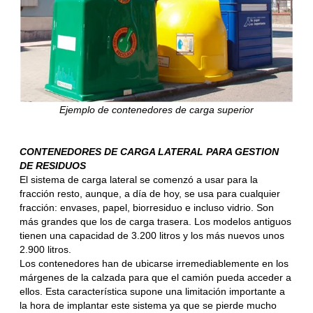
Ejemplo de contenedores de carga superior
CONTENEDORES DE CARGA LATERAL PARA GESTION
DE RESIDUOS
El sistema de carga lateral se comenzó a usar para la
fracción resto, aunque, a día de hoy, se usa para cualquier
fracción: envases, papel, biorresiduo e incluso vidrio. Son
más grandes que los de carga trasera. Los modelos antiguos
tienen una capacidad de 3.200 litros y los más nuevos unos
2.900 litros.
Los contenedores han de ubicarse irremediablemente en los
márgenes de la calzada para que el camión pueda acceder a
ellos. Esta característica supone una limitación importante a
la hora de implantar este sistema ya que se pierde mucho