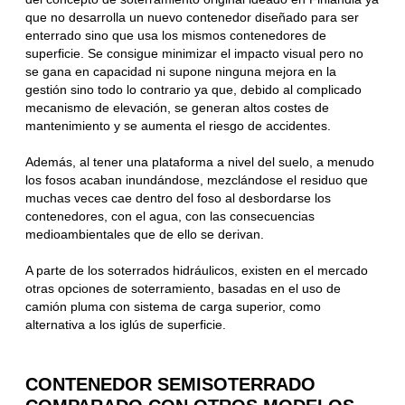
que no desarrolla un nuevo contenedor diseñado para ser
enterrado sino que usa los mismos contenedores de
superficie. Se consigue minimizar el impacto visual pero no
se gana en capacidad ni supone ninguna mejora en la
gestión sino todo lo contrario ya que, debido al complicado
mecanismo de elevación, se generan altos costes de
mantenimiento y se aumenta el riesgo de accidentes.
Además, al tener una plataforma a nivel del suelo, a menudo
los fosos acaban inundándose, mezclándose el residuo que
muchas veces cae dentro del foso al desbordarse los
contenedores, con el agua, con las consecuencias
medioambientales que de ello se derivan.
A parte de los soterrados hidráulicos, existen en el mercado
otras opciones de soterramiento, basadas en el uso de
camión pluma con sistema de carga superior, como
alternativa a los iglús de superficie.
CONTENEDOR SEMISOTERRADO