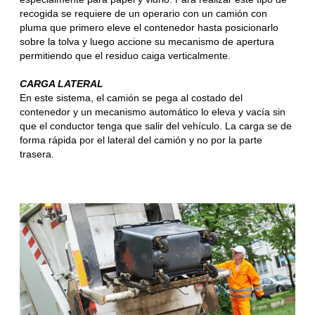
recogida se requiere de un operario con un camión con
pluma que primero eleve el contenedor hasta posicionarlo
sobre la tolva y luego accione su mecanismo de apertura
permitiendo que el residuo caiga verticalmente.
CARGA LATERAL
En este sistema, el camión se pega al costado del
contenedor y un mecanismo automático lo eleva y vacía sin
que el conductor tenga que salir del vehículo. La carga se de
forma rápida por el lateral del camión y no por la parte
trasera.