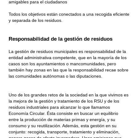
amigables para el ciudadanos
Todos los objetivos están conectados a una recogida eficiente
y separada de los residuos.
Responsabilidad de la gestión de residuos
La gestión de residuos municipales es responsabilidad de la
entidad administrativa competente, que en la mayoría de los
casos son los ayuntamientos o mancomunidades, pero
también hay zonas en las que la responsabilidad recae sobre
las comunidades autónomas o las diputaciones.
Uno de los grandes retos de la sociedad en la que vivimos es
la mejora de la gestión y tratamiento de los RSU y de los
residuos industriales para alcanzar lo que llamamos
Economía Circular. Ésta consiste en buscar un equilibrio
entre la producción de materias primas y energía, y su
consumo y su reutilización. Además, esta gestión en su
conjunto: recogida, transporte, tratamiento y eliminación,
genera gases de efecto invernadero. Unas emisiones que