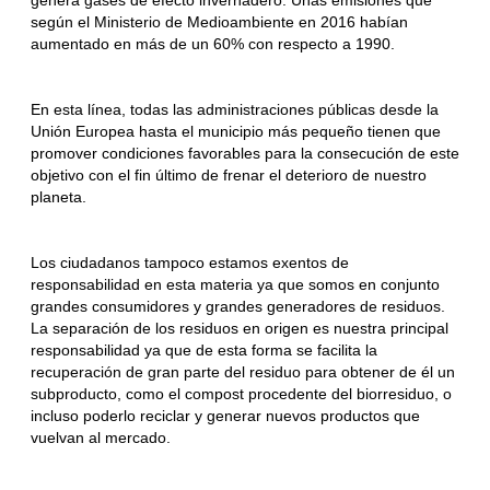
según el Ministerio de Medioambiente en 2016 habían
aumentado en más de un 60% con respecto a 1990.
En esta línea, todas las administraciones públicas desde la
Unión Europea hasta el municipio más pequeño tienen que
promover condiciones favorables para la consecución de este
objetivo con el fin último de frenar el deterioro de nuestro
planeta.
Los ciudadanos tampoco estamos exentos de
responsabilidad en esta materia ya que somos en conjunto
grandes consumidores y grandes generadores de residuos.
La separación de los residuos en origen es nuestra principal
responsabilidad ya que de esta forma se facilita la
recuperación de gran parte del residuo para obtener de él un
subproducto, como el compost procedente del biorresiduo, o
incluso poderlo reciclar y generar nuevos productos que
vuelvan al mercado.