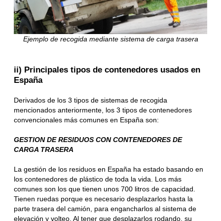
Ejemplo de recogida mediante sistema de carga trasera
ii) Principales tipos de contenedores usados en
España
Derivados de los 3 tipos de sistemas de recogida
mencionados anteriormente, los 3 tipos de contenedores
convencionales más comunes en España son:
GESTION DE RESIDUOS CON CONTENEDORES DE
CARGA TRASERA
La gestión de los residuos en España ha estado basando en
los contenedores de plástico de toda la vida. Los más
comunes son los que tienen unos 700 litros de capacidad.
Tienen ruedas porque es necesario desplazarlos hasta la
parte trasera del camión, para engancharlos al sistema de
elevación y volteo. Al tener que desplazarlos rodando, su