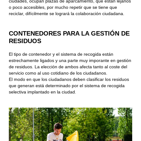
ciudades, ocupan plazas de aparcamiento, que están lejanos
o poco accesibles, por mucho repetir que se tiene que
reciclar, difícilmente se logrará la colaboración ciudadana.
CONTENEDORES PARA LA GESTIÓN DE
RESIDUOS
El tipo de contenedor y el sistema de recogida están
estrechamente ligados y una parte muy imporante en gestión
de residuos. La elección de ambos afecta tanto al coste del
servicio como al uso cotidiano de los ciudadanos.
El modo en que los ciudadanos deben clasificar los residuos
que generan está determinado por el sistema de recogida
selectiva implantado en la ciudad.