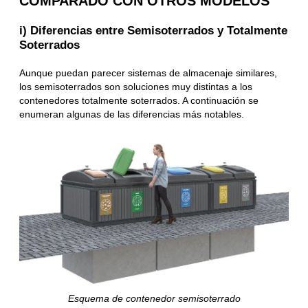
COMPARADO CON OTROS MODELOS
i) Diferencias entre Semisoterrados y Totalmente
Soterrados
Aunque puedan parecer sistemas de almacenaje similares,
los semisoterrados son soluciones muy distintas a los
contenedores totalmente soterrados. A continuación se
enumeran algunas de las diferencias más notables.
Esquema de contenedor semisoterrado