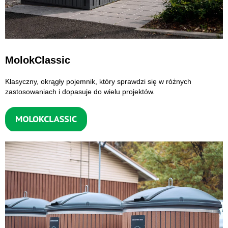
MolokClassic
Klasyczny, okrągły pojemnik, który sprawdzi się w różnych
zastosowaniach i dopasuje do wielu projektów.