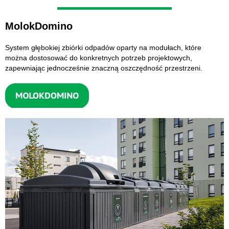
MolokDomino
System głębokiej zbiórki odpadów oparty na modułach, które
można dostosować do konkretnych potrzeb projektowych,
zapewniając jednocześnie znaczną oszczędność przestrzeni.