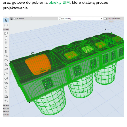
oraz gotowe do pobrania
obiekty BIM
, które ułatwią proces
projektowania.