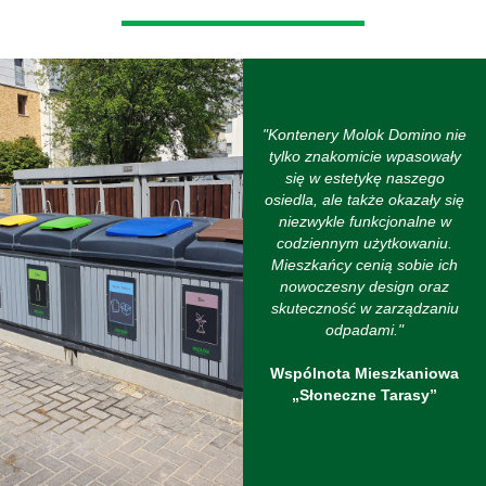
"Kontenery Molok Domino nie
tylko znakomicie wpasowały
się w estetykę naszego
osiedla, ale także okazały się
niezwykle funkcjonalne w
codziennym użytkowaniu.
Mieszkańcy cenią sobie ich
nowoczesny design oraz
skuteczność w zarządzaniu
odpadami."
Wspólnota Mieszkaniowa
„Słoneczne Tarasy”