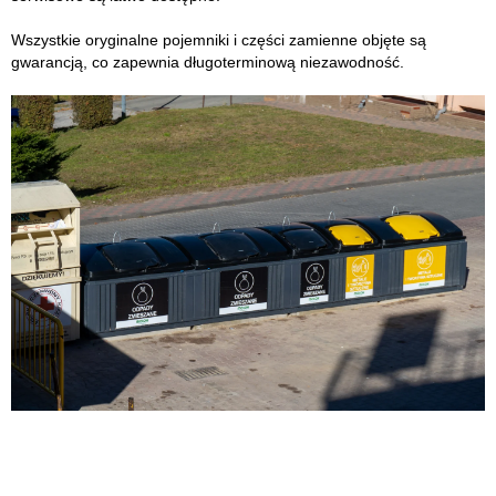
Wszystkie oryginalne pojemniki i części zamienne objęte są
gwarancją, co zapewnia długoterminową niezawodność.