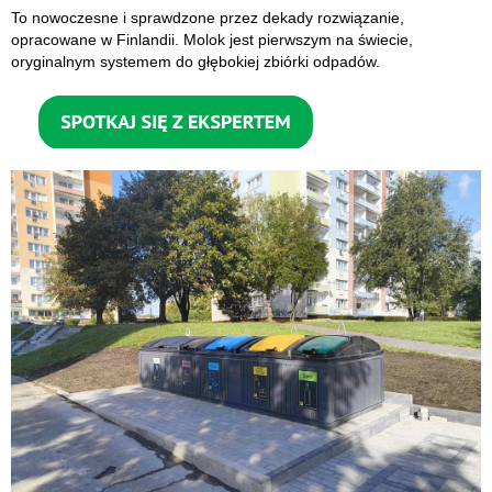
To nowoczesne i sprawdzone przez dekady rozwiązanie,
opracowane w Finlandii. Molok jest pierwszym na świecie,
oryginalnym systemem do głębokiej zbiórki odpadów.