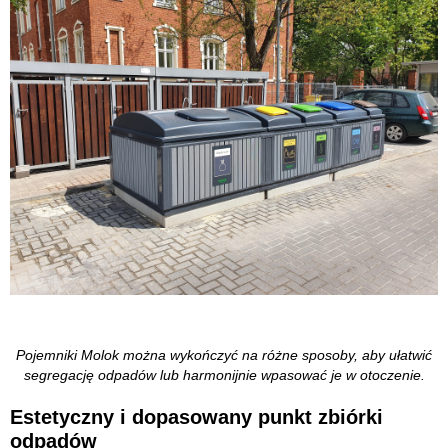
Pojemniki Molok można wykończyć na różne sposoby, aby ułatwić
segregację odpadów lub harmonijnie wpasować je w otoczenie.
Estetyczny i dopasowany punkt zbiórki
odpadów