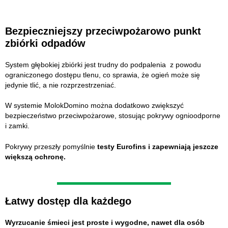
Bezpieczniejszy przeciwpożarowo punkt
zbiórki odpadów
System głębokiej zbiórki jest trudny do podpalenia z powodu
ograniczonego dostępu tlenu, co sprawia, że ogień może się
jedynie tlić, a nie rozprzestrzeniać.
W systemie MolokDomino można dodatkowo zwiększyć
bezpieczeństwo przeciwpożarowe, stosując pokrywy ognioodporne
i zamki.
Pokrywy przeszły pomyślnie
testy Eurofins i zapewniają jeszcze
większą ochronę.
Łatwy dostęp dla każdego
Wyrzucanie śmieci jest proste i wygodne, nawet dla osób