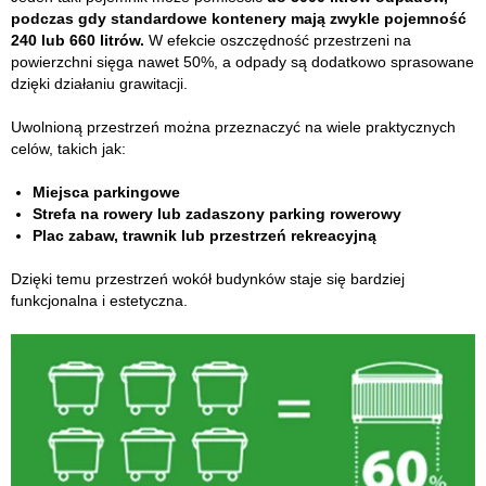
podczas gdy standardowe kontenery mają zwykle pojemność
240 lub 660 litrów.
W efekcie oszczędność przestrzeni na
powierzchni sięga nawet 50%, a odpady są dodatkowo sprasowane
dzięki działaniu grawitacji.
Uwolnioną przestrzeń można przeznaczyć na wiele praktycznych
celów, takich jak:
Miejsca parkingowe
Strefa na rowery lub zadaszony parking rowerowy
Plac zabaw, trawnik lub przestrzeń rekreacyjną
Dzięki temu przestrzeń wokół budynków staje się bardziej
funkcjonalna i estetyczna.