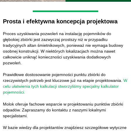
Prosta i efektywna koncepcja projektowa
Proces uzyskiwania pozwoleń na instalację pojemników do
głębokiej zbiórki jest zazwyczaj prostszy niż w przypadku
tradycyjnych altan śmietnikowych, ponieważ nie wymaga budowy
osobnej konstrukcji. W niektórych lokalizacjach można nawet
całkowicie uniknąć konieczności uzyskiwania dodatkowych
pozwoleń.
Prawidłowe dostosowanie pojemności punktu zbiórki do
rzeczywistych potrzeb jest kluczowe już na etapie projektowania.
W
celu ułatwienia tych kalkulacji stworzyliśmy specjalny kalkulator
pojemności.
Molok oferuje fachowe wsparcie w projektowaniu punktów zbiórki
odpadów. Zapraszamy do kontaktu z naszymi lokalnymi
specjalistami.
W bazie wiedzy dla projektantów znajdziesz szczegółowe wytyczne