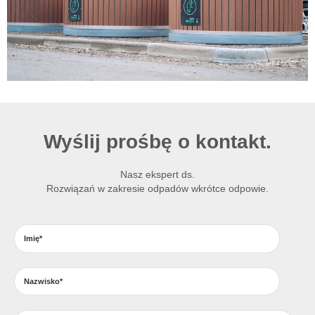
Wyślij prośbę o kontakt.
Nasz ekspert ds.
Rozwiązań w zakresie odpadów wkrótce odpowie.