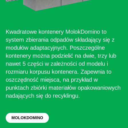
Kwadratowe kontenery MolokDomino to
system zbierania odpadów składający się z
modułów adaptacyjnych. Poszczególne
kontenery można podzielić na dwie, trzy lub
nawet 5 części w zależności od modelu i
rozmiaru korpusu kontenera. Zapewnia to
oszczędność miejsca, na przykład w
punktach zbiórki materiałów opakowaniowych
nadających się do recyklingu.
MOLOKDOMINO