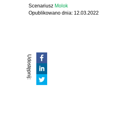
Scenariusz
Molok
Opublikowano dnia: 12.03.2022
Udostępnij: