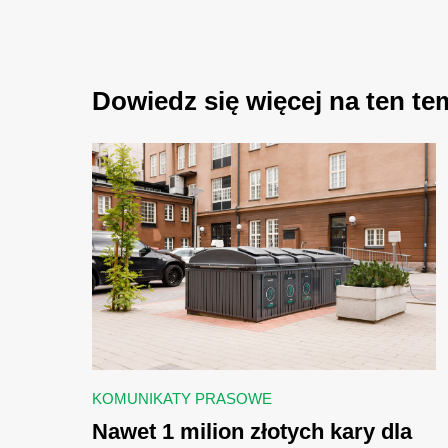
Dowiedz się więcej na ten te
KOMUNIKATY PRASOWE
Nawet 1 milion złotych kary dla