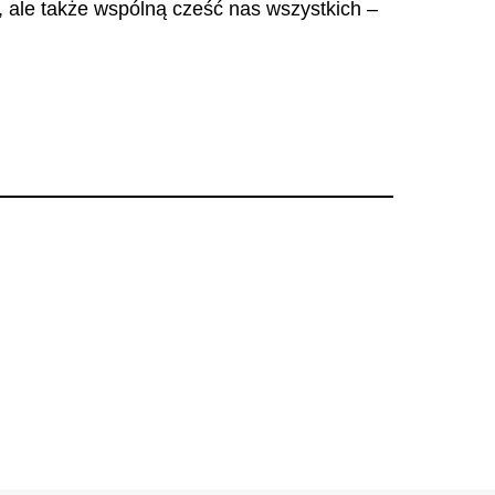
a, ale także wspólną cześć nas wszystkich –