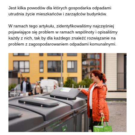
Jest kilka powodów dla których gospodarka odpadami
utrudnia życie mieszkańców i zarządców budynków.
W ramach tego artykułu, zidentyfikowaliśmy najczęśniej
pojawiające się problem w ramach wspólnoty i opisaliśmy
każdy z nich, tak by dla każdego znaleźć rozwiązanie na
problem z zagospodarowaniem odpadami komunalnymi.