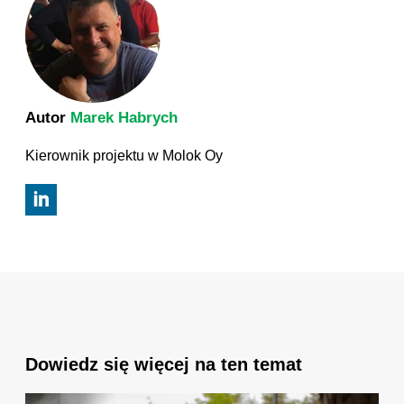
Autor
Marek Habrych
Kierownik projektu w Molok Oy
Dowiedz się więcej na ten temat