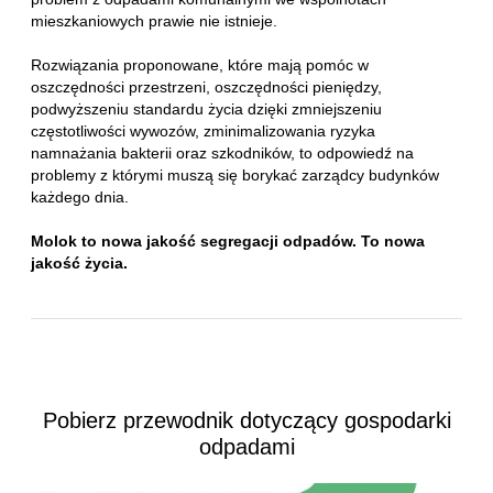
mieszkaniowych prawie nie istnieje.
Rozwiązania proponowane, które mają pomóc w
oszczędności przestrzeni, oszczędności pieniędzy,
podwyższeniu standardu życia dzięki zmniejszeniu
częstotliwości wywozów, zminimalizowania ryzyka
namnażania bakterii oraz szkodników, to odpowiedź na
problemy z którymi muszą się borykać zarządcy budynków
każdego dnia.
Molok to nowa jakość segregacji odpadów. To nowa
jakość życia.
Pobierz przewodnik dotyczący gospodarki
odpadami