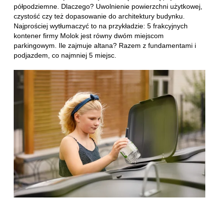
półpodziemne. Dlaczego? Uwolnienie powierzchni użytkowej,
czystość czy też dopasowanie do architektury budynku.
Najprościej wytłumaczyć to na przykładzie: 5 frakcyjnych
kontener firmy Molok jest równy dwóm miejscom
parkingowym. Ile zajmuje altana? Razem z fundamentami i
podjazdem, co najmniej 5 miejsc.