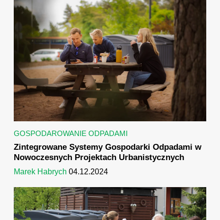
GOSPODAROWANIE ODPADAMI
Zintegrowane Systemy Gospodarki Odpadami w
Nowoczesnych Projektach Urbanistycznych
Marek Habrych
04.12.2024