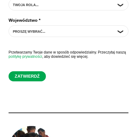
Województwo
*
Przetwarzamy Twoje dane w sposób odpowiedzialny. Przeczytaj naszą
politykę prywatności
, aby dowiedzieć się więcej.