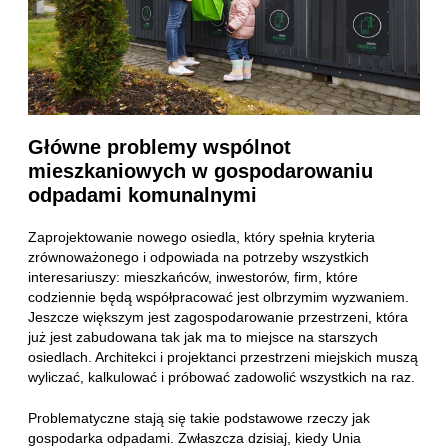
Główne problemy wspólnot
mieszkaniowych w gospodarowaniu
odpadami komunalnymi
Zaprojektowanie nowego osiedla, który spełnia kryteria
zrównoważonego i odpowiada na potrzeby wszystkich
interesariuszy: mieszkańców, inwestorów, firm, które
codziennie będą współpracować jest olbrzymim wyzwaniem.
Jeszcze większym jest zagospodarowanie przestrzeni, która
już jest zabudowana tak jak ma to miejsce na starszych
osiedlach. Architekci i projektanci przestrzeni miejskich muszą
wyliczać, kalkulować i próbować zadowolić wszystkich na raz.
Problematyczne stają się takie podstawowe rzeczy jak
gospodarka odpadami. Zwłaszcza dzisiaj, kiedy Unia