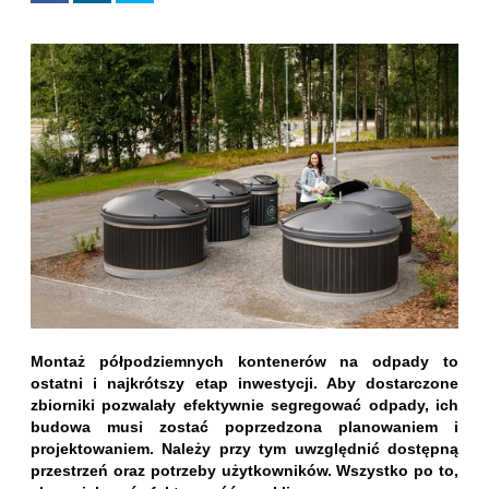
Montaż półpodziemnych kontenerów na odpady to
ostatni i najkrótszy etap inwestycji. Aby dostarczone
zbiorniki pozwalały efektywnie segregować odpady, ich
budowa musi zostać poprzedzona planowaniem i
projektowaniem. Należy przy tym uwzględnić dostępną
przestrzeń oraz potrzeby użytkowników. Wszystko po to,