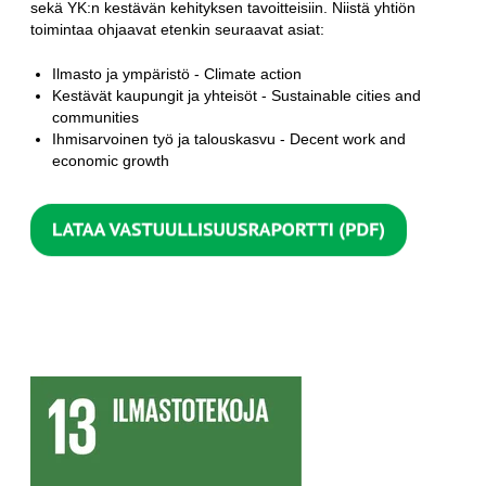
sekä YK:n kestävän kehityksen tavoitteisiin. Niistä yhtiön
toimintaa ohjaavat etenkin seuraavat asiat:
Ilmasto ja ympäristö - Climate action
Kestävät kaupungit ja yhteisöt - Sustainable cities and
communities
Ihmisarvoinen työ ja talouskasvu - Decent work and
economic growth