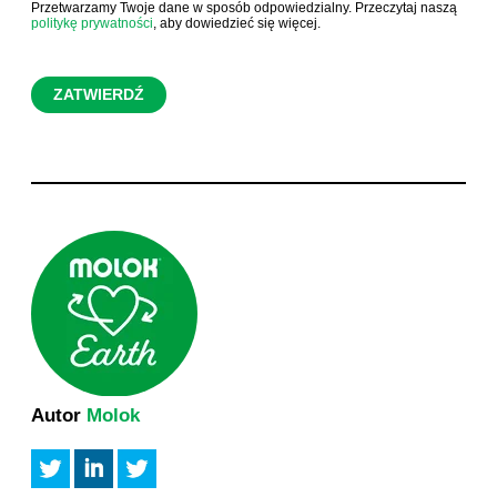
Przetwarzamy Twoje dane w sposób odpowiedzialny. Przeczytaj naszą
politykę prywatności
, aby dowiedzieć się więcej.
Autor
Molok