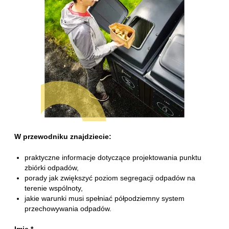
W przewodniku znajdziecie:
praktyczne informacje dotyczące projektowania punktu
zbiórki odpadów,
porady jak zwiększyć poziom segregacji odpadów na
terenie wspólnoty,
jakie warunki musi spełniać półpodziemny system
przechowywania odpadów.
Imię
*