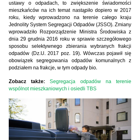
ustawy o odpadach, to zwiększenie świadomości
mieszkańców na ich temat nastąpiło dopiero w 2017
roku, kiedy wprowadzono na terenie całego kraju
Jednolity System Segregacji Odpadów (JSSO). Zmiany
wprowadziło Rozporządzenie Ministra Środowiska z
dnia 29 grudnia 2016 roku w sprawie szczegółowego
sposobu selektywnego zbierania wybranych frakcji
odpadów (Dz.U. 2017 poz. 19). Wówczas pojawił się
obowiązek segregowania odpadów komunalnych z
podziałem na frakcje, w tym odpady bio.
Zobacz także:
Segregacja odpadów na terenie
wspólnot mieszkaniowych i osiedli TBS