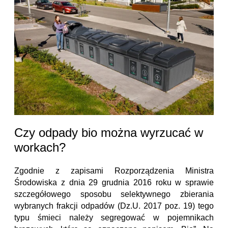
Czy odpady bio można wyrzucać w
workach?
Zgodnie z zapisami Rozporządzenia Ministra
Środowiska z dnia 29 grudnia 2016 roku w sprawie
szczegółowego sposobu selektywnego zbierania
wybranych frakcji odpadów (Dz.U. 2017 poz. 19) tego
typu śmieci należy segregować w pojemnikach