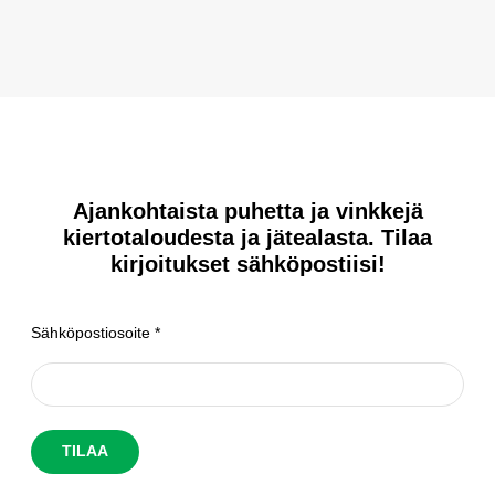
Ajankohtaista puhetta ja vinkkejä
kiertotaloudesta ja jätealasta. Tilaa
kirjoitukset sähköpostiisi!
Sähköpostiosoite
*