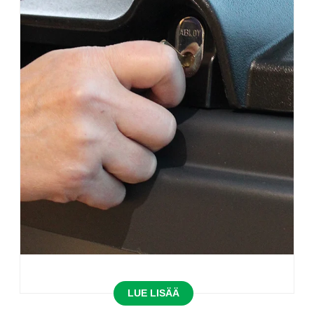
LUE LISÄÄ