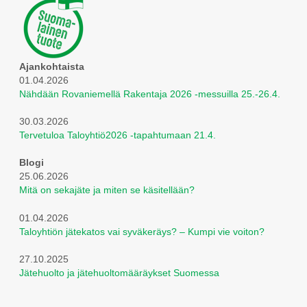
Ajankohtaista
01.04.2026
Nähdään Rovaniemellä Rakentaja 2026 -messuilla 25.-26.4.
30.03.2026
Tervetuloa Taloyhtiö2026 -tapahtumaan 21.4.
Blogi
25.06.2026
Mitä on sekajäte ja miten se käsitellään?
01.04.2026
Taloyhtiön jätekatos vai syväkeräys? – Kumpi vie voiton?
27.10.2025
Jätehuolto ja jätehuoltomääräykset Suomessa