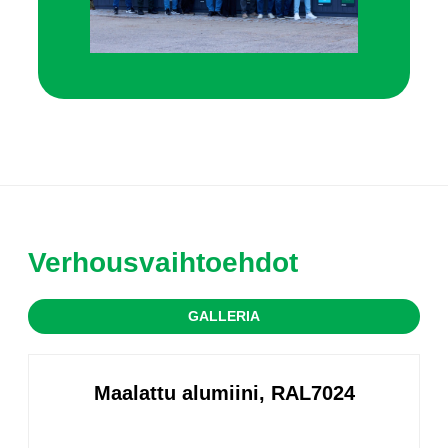
Verhousvaihtoehdot
GALLERIA
Maalattu alumiini, RAL7024