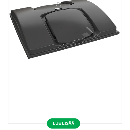
LUE LISÄÄ