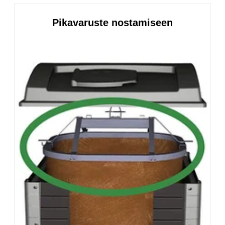
Pikavaruste nostamiseen