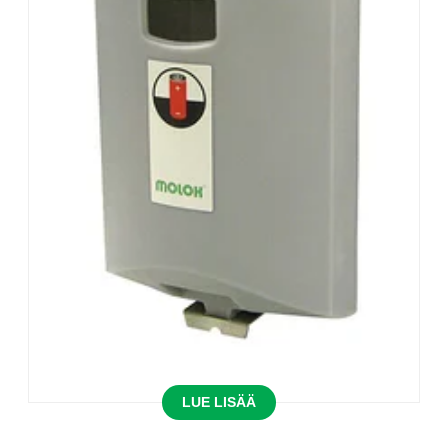
LUE LISÄÄ