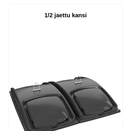
1/2 jaettu kansi