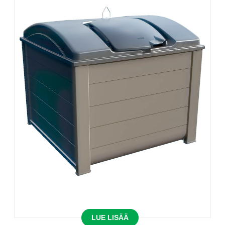
LUE LISÄÄ