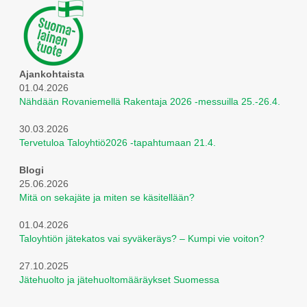
Ajankohtaista
01.04.2026
Nähdään Rovaniemellä Rakentaja 2026 -messuilla 25.-26.4.
30.03.2026
Tervetuloa Taloyhtiö2026 -tapahtumaan 21.4.
Blogi
25.06.2026
Mitä on sekajäte ja miten se käsitellään?
01.04.2026
Taloyhtiön jätekatos vai syväkeräys? – Kumpi vie voiton?
27.10.2025
Jätehuolto ja jätehuoltomääräykset Suomessa