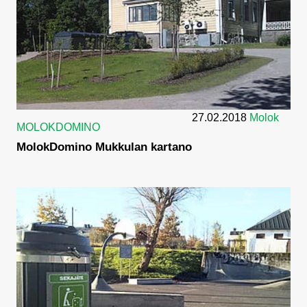
27.02.2018
Molok
MOLOKDOMINO
MolokDomino Mukkulan kartano